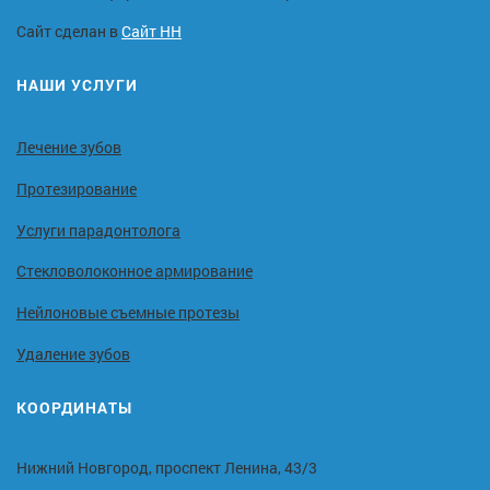
Сайт сделан в
Сайт НН
НАШИ УСЛУГИ
Лечение зубов
Протезирование
Услуги парадонтолога
Стекловолоконное армирование
Нейлоновые съемные протезы
Удаление зубов
КООРДИНАТЫ
Нижний Новгород, проспект Ленина, 43/3