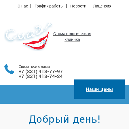
О нас
График работы
Новости
Лицензия
Стоматологическая
клиника
Связаться с нами
+7 (831) 413-77-97
+7 (831) 413-74-24
Наши цены
Добрый день!