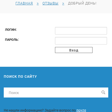
ГЛАВНАЯ
ОТЗЫВЫ
ДОБРЫЙ ДЕНЬ!
ЛОГИН:
ПАРОЛЬ:
ПОИСК ПО САЙТУ
Не нашли информацию? Задайте вопрос по
почте