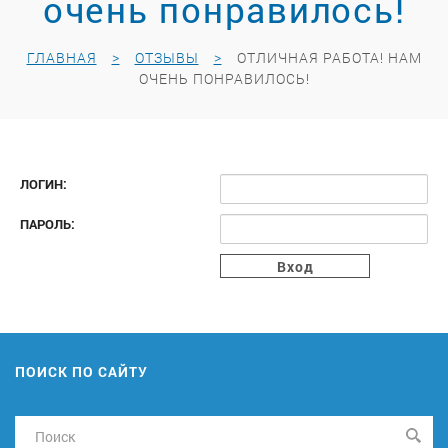
очень понравилось!
ГЛАВНАЯ
ОТЗЫВЫ
ОТЛИЧНАЯ РАБОТА! НАМ
ОЧЕНЬ ПОНРАВИЛОСЬ!
ЛОГИН:
ПАРОЛЬ:
ПОИСК ПО САЙТУ