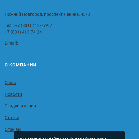
Нижний Новгород, проспект Ленина, 43/3
Тел.:
+7 (831) 413-77-97
+7 (831) 413-74-24
E-mail:
О КОМПАНИИ
О нас
Новости
Скидки и акции
Статьи
Отзывы