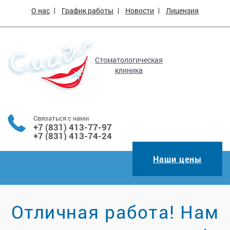
О нас
График работы
Новости
Лицензия
Стоматологическая
клиника
Связаться с нами
+7 (831) 413-77-97
+7 (831) 413-74-24
Наши цены
Отличная работа! Нам